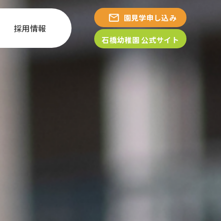
園見学申し込み
採用情報
石橋幼稚園 公式サイト