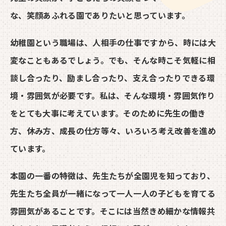
な、笑顔あふれる園でありたいと思っています。
幼稚園という職場は、人相手の仕事ですから、時には大
変なこともあるでしょう。でも、そんな時こそ気軽に相
談し合ったり、励まし合ったり、支え合ったりできる環
境・雰囲気が必要です。私は、そんな環境・雰囲気作り
をとても大事に考えています。そのために先生の働き
方、休み方、成長の仕方等々、いろいろ考え改善を進め
ています。
本園の一番の特徴は、先生たちが全園児を知っており、
先生たち全員が一緒になって一人一人の子どもを育てる
雰囲気があることです。そこには当然きめ細かな情報共