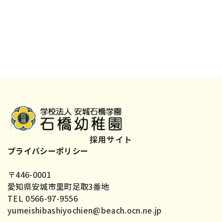
採用サイト
プライバシーポリシー
〒446-0001
愛知県安城市里町足取3番地
TEL 0566-97-9556
yumeishibashiyochien@beach.ocn.ne.jp