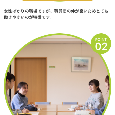
女性ばかりの職場ですが、職員間の仲が良いためとても
働きやすいのが特徴です。