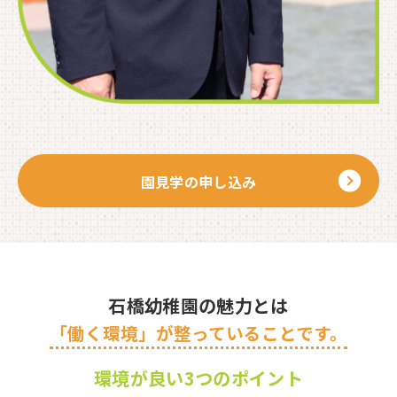
園見学の申し込み
石橋幼稚園の魅力とは
「働く環境」が整っていることです。
環境が良い3つのポイント