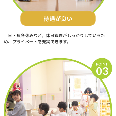
待遇が良い
土日・夏冬休みなど，休日管理がしっかりしているた
め、プライベートを充実できます。