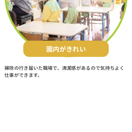
園内がきれい
掃除の行き届いた職場で、清潔感があるので気持ちよく
仕事ができます。