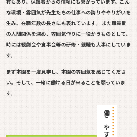
有もあり、保護者からの信頼にも繋がっています。こん
な環境・雰囲気が先生たちの仕事への誇りややりがいを
生み、在職年数の長さにも表れています。 また職員間
の人間関係を深め、雰囲気作りに一役かうものとして、
時には観劇会や食事会等の研修・親睦も大事にしていま
す。
まず本園を一度見学し、本園の雰囲気を感じてくださ
い。そして、一緒に働ける日が来ることを願っていま
す。