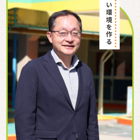
働きやすい環境を作る