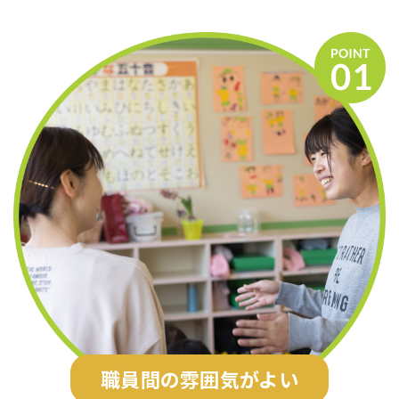
職員間の雰囲気がよい