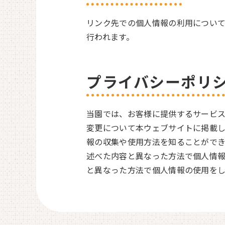
リンク先での個人情報の利用につい
行われます。
プライバシーポリ
当園では、お客様に提供するサービ
変更について本ウェブサイトに掲載し
報の収集や使用方法を知ることができ
述べた内容と異なった方法で個人情報
と異なった方法で個人情報の使用を