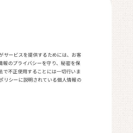
社がサービスを提供するためには、お客
情報のプライバシーを守り、秘密を保
法で不正使用することには一切行いま
ーポリシーに説明されている個人情報の