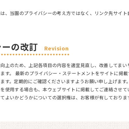
ては、当園のプライバシーの考え方ではなく、リンク先サイト
シーの改訂
Revision
ス向上のため、上記各項目の内容を適宜見直し、改善してまい
ます。 最新のプライバシー・ステートメントをサイトに掲載
ます。定期的にご確認くださいますようお願い申し上げます。
を使用する場合も、本ウェブサイトに掲載してご連絡させて
してよいかどうかについての選択権は、お客様が有しておりま