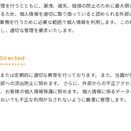
理を行うとともに、漏洩、滅失、毀損の防止のために最大限の
するため、個人情報を適切に取り扱っていると認められる外部
業務を行うために必要な範囲で個人情報を利用します。 この
結し、適切な管理を要求いたします。
Directed
または定期的に適切な教育を行っております。 また、当園が
部への流出防止に努めます。 さらに、外部からの不正アクセ
、お客様の個人情報保護に努めます。 個人情報に係るデータ
においても不正な利用がなされないように厳重に管理します。