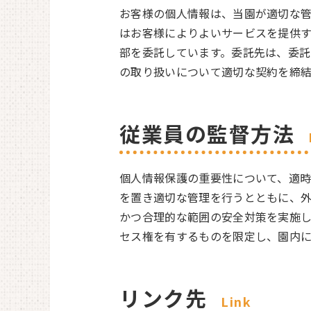
お客様の個人情報は、当園が適切な管
はお客様によりよいサービスを提供
部を委託しています。委託先は、委託
の取り扱いについて適切な契約を締
従業員の監督方法
個人情報保護の重要性について、適時
を置き適切な管理を行うとともに、外
かつ合理的な範囲の安全対策を実施し
セス権を有するものを限定し、園内
リンク先
Link