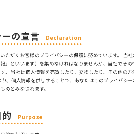
シーの宣言
Declaration
いただくお客様のプライバシーの保護に努めています。 当
情報」といいます）を集めなければなりませんが、当社でその
す。 当社は個人情報を売買したり、交換したり、その他の方
なり、個人情報を供与することで、あなたはこのプライバシ
たものとみなされます。
目的
Purpose