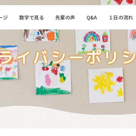
ージ
数字で見る
先輩の声
Q&A
１日の流れ
ライバシー
ポリ