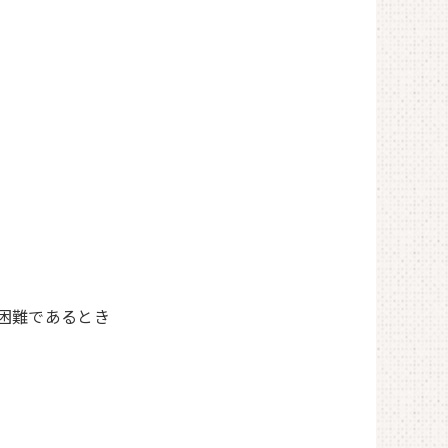
困難であるとき