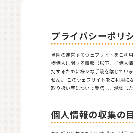
プライバシーポリ
当園の運営するウェブサイトをご利用
様個人に関する情報（以下、「個人
持するために様々な手段を講じていま
せん。 このウェブサイトをご利用に
取り扱い等について受諾し、承認し
個人情報の収集の