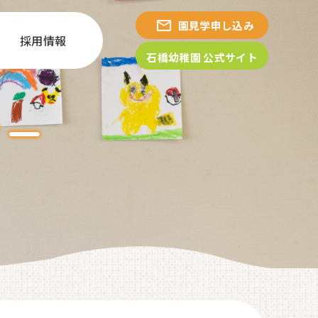
園見学申し込み
採用情報
石橋幼稚園 公式サイト
シー