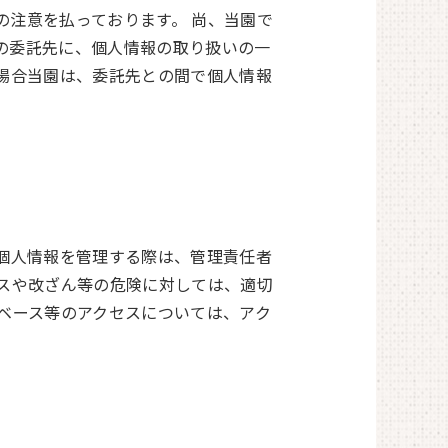
注意を払っております。 尚、当園で
の委託先に、個人情報の取り扱いの一
場合当園は、委託先との間で個人情報
個人情報を管理する際は、管理責任者
スや改ざん等の危険に対しては、適切
ベース等のアクセスについては、アク